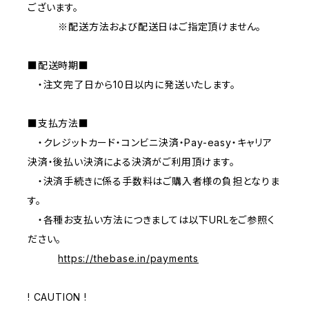
ございます。
※配送方法および配送日はご指定頂けません。
■配送時期■
・注文完了日から10日以内に発送いたします。
■支払方法■
・クレジットカード・コンビニ決済・Pay-easy・キャリア
決済・後払い決済による決済がご利用頂けます。
・決済手続きに係る手数料はご購入者様の負担となりま
す。
・各種お支払い方法につきましては以下URLをご参照く
ださい。
https://thebase.in/payments
! CAUTION !