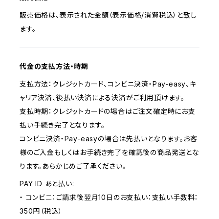
販売価格は、表示された金額（表示価格/消費税込）と致し
ます。
代金の支払方法・時期
支払方法：クレジットカード、コンビニ決済・Pay-easy、キ
ャリア決済、後払い決済による決済がご利用頂けます。
支払時期：クレジットカードの場合はご注文確定時にお支
払い手続き完了となります。
コンビニ決済・Pay-easyの場合は先払いとなります。お客
様のご入金もしくはお手続き完了を確認後の商品発送とな
ります。あらかじめご了承ください。
PAY ID あと払い:
・ コンビニ：ご請求後翌月10日のお支払い：支払い手数料：
350円（税込）