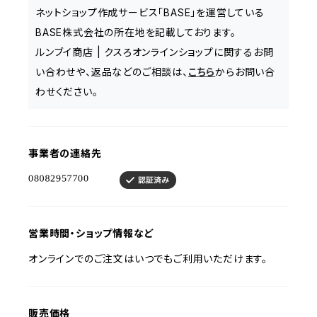
ネットショップ作成サービス「BASE」を運営している
BASE株式会社の所在地を記載しております。
ルンブイ商店 | クスろオンラインショップに関するお問
い合わせや、返品などのご相談は、
こちら
からお問い合
わせください。
事業者の連絡先
営業時間・ショップ情報など
オンラインでのご注文はいつでもご利用いただけます。
販売価格