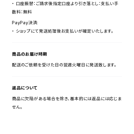
・ 口座振替：ご請求後指定口座より引き落とし：支払い手
数料：無料
PayPay決済:
・ ショップにて発送処理後お支払いが確定いたします。
商品のお届け時期
配送のご依頼を受けた日の翌週火曜日に発送致します。
返品について
商品に欠陥がある場合を除き、基本的には返品には応じま
せん。